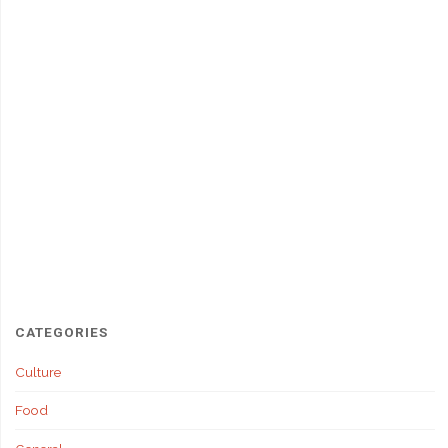
CATEGORIES
Culture
Food