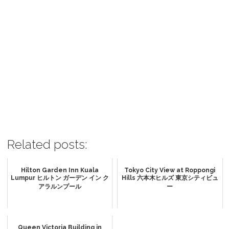
Related posts:
Hilton Garden Inn Kuala
Tokyo City View at Roppongi
Lumpur ヒルトン ガーデン イン ク
Hills 六本木ヒルズ 東京シティビュ
アラルンプール
ー
Queen Victoria Building in