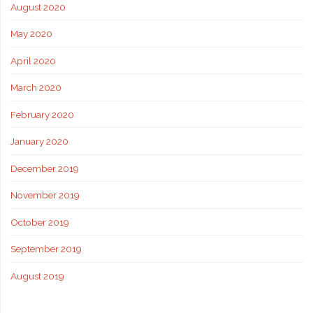
August 2020
May 2020
April 2020
March 2020
February 2020
January 2020
December 2019
November 2019
October 2019
September 2019
August 2019