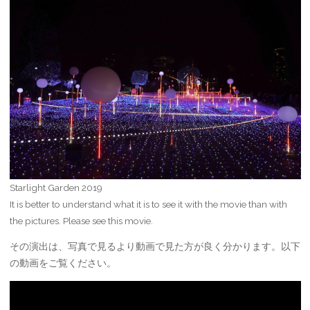
Starlight Garden 2019
It is better to understand what it is to see it with the movie than with
the pictures. Please see this movie.
その演出は、写真で見るより動画で見た方が良く分かります。以下
の動画をご覧ください。