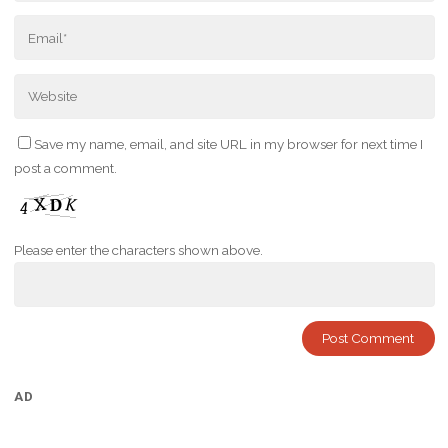
Save my name, email, and site URL in my browser for next time I
post a comment.
Please enter the characters shown above.
AD